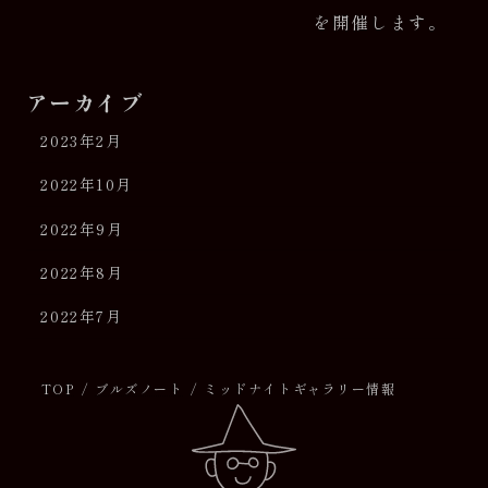
を開催します。
アーカイブ
2023年2月
2022年10月
2022年9月
2022年8月
2022年7月
TOP
ブルズノート
ミッドナイトギャラリー情報